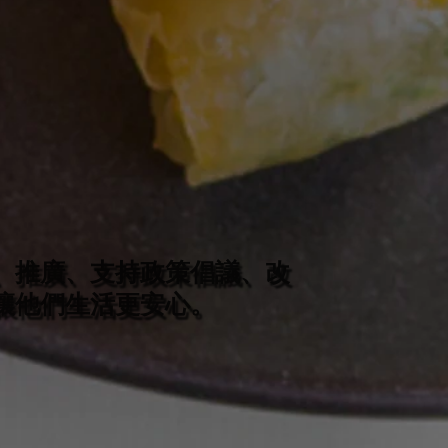
、推廣、支持政策倡議、改
讓他們生活更安心。